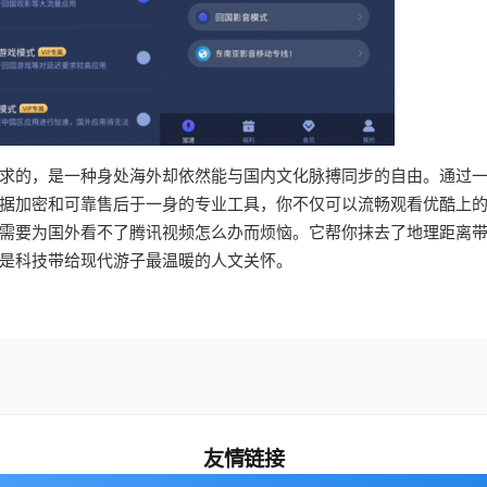
求的，是一种身处海外却依然能与国内文化脉搏同步的自由。通过
据加密和可靠售后于一身的专业工具，你不仅可以流畅观看优酷上
需要为国外看不了腾讯视频怎么办而烦恼。它帮你抹去了地理距离
是科技带给现代游子最温暖的人文关怀。
友情链接