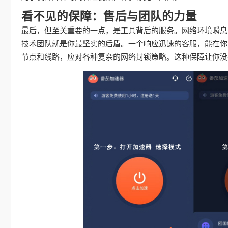
看不见的保障：售后与团队的力量
最后，但至关重要的一点，是工具背后的服务。网络环境瞬息
技术团队就是你最坚实的后盾。一个响应迅速的客服，能在你
节点和线路，应对各种复杂的网络封锁策略。这种保障让你没