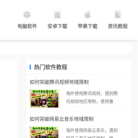
电脑软件
安卓下载
苹果下载
资讯教程
热门软件教程
如何突破腾讯视频地域限制
海外使用腾讯视频，遇到腾
讯视频地区限制，使用番茄
取消海外地区限制。 当在海
外打开腾讯视频，却突然弹
如何突破网易云音乐地域限制
出“由于版权限制，您所在的
海外使用网易云音乐，遇到
地区无法播放”的提示语。