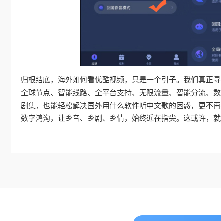
归根结底，海外如何看优酷视频，只是一个引子。我们真正寻
全球节点、智能线路、全平台支持、无限流量、智能分流、数
剧集，也能轻松解决国外用什么软件听中文歌的困惑，更不再
数字鸿沟，让乡音、乡剧、乡情，始终近在指尖。这或许，就