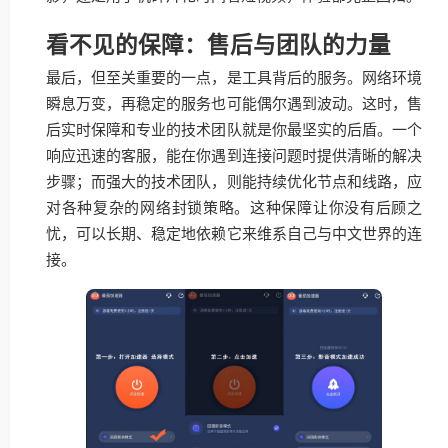
看不见的保障：售后与团队的力量
最后，但至关重要的一点，是工具背后的服务。网络环境
瞬息万变，再稳定的服务也可能偶尔遇到波动。这时，售
后实时保障和专业的技术团队就是你最坚实的后盾。一个
响应迅速的客服，能在你遇到连接问题时提供清晰的解决
步骤；而强大的技术团队，则能持续优化节点和线路，应
对各种复杂的网络封锁策略。这种保障让你没有后顾之
忧，可以长期、稳定地依赖它来维系自己与中文世界的连
接。