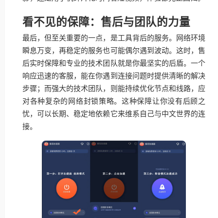
看不见的保障：售后与团队的力量
最后，但至关重要的一点，是工具背后的服务。网络环境
瞬息万变，再稳定的服务也可能偶尔遇到波动。这时，售
后实时保障和专业的技术团队就是你最坚实的后盾。一个
响应迅速的客服，能在你遇到连接问题时提供清晰的解决
步骤；而强大的技术团队，则能持续优化节点和线路，应
对各种复杂的网络封锁策略。这种保障让你没有后顾之
忧，可以长期、稳定地依赖它来维系自己与中文世界的连
接。