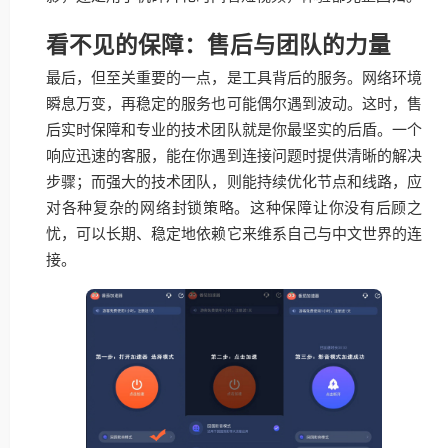
看不见的保障：售后与团队的力量
最后，但至关重要的一点，是工具背后的服务。网络环境
瞬息万变，再稳定的服务也可能偶尔遇到波动。这时，售
后实时保障和专业的技术团队就是你最坚实的后盾。一个
响应迅速的客服，能在你遇到连接问题时提供清晰的解决
步骤；而强大的技术团队，则能持续优化节点和线路，应
对各种复杂的网络封锁策略。这种保障让你没有后顾之
忧，可以长期、稳定地依赖它来维系自己与中文世界的连
接。