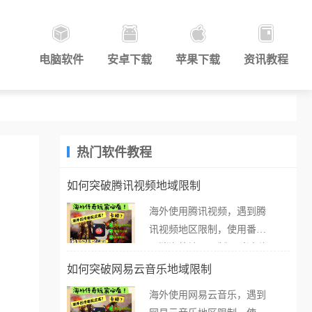
电脑软件
安卓下载
苹果下载
资讯教程
热门软件教程
如何突破腾讯视频地域限制
海外使用腾讯视频，遇到腾
讯视频地区限制，使用番茄
取消海外地区限制。 当在海
外打开腾讯视频，却突然弹
如何突破网易云音乐地域限制
出“由于版权限制，您所在的
海外使用网易云音乐，遇到
地区无法播放”的提示语。