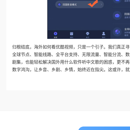
归根结底，海外如何看优酷视频，只是一个引子。我们真正寻
全球节点、智能线路、全平台支持、无限流量、智能分流、数
剧集，也能轻松解决国外用什么软件听中文歌的困惑，更不再
数字鸿沟，让乡音、乡剧、乡情，始终近在指尖。这或许，就