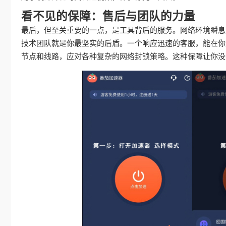
看不见的保障：售后与团队的力量
最后，但至关重要的一点，是工具背后的服务。网络环境瞬息
技术团队就是你最坚实的后盾。一个响应迅速的客服，能在你
节点和线路，应对各种复杂的网络封锁策略。这种保障让你没