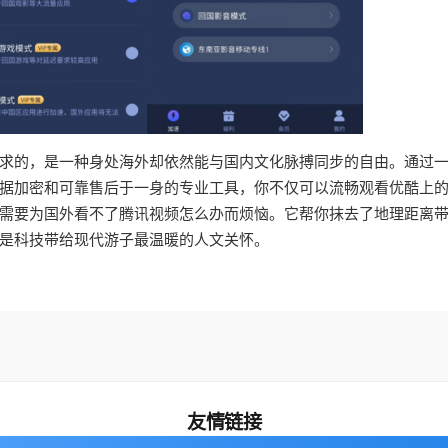
求的，是一种身处海外却依然能与国内文化脉搏同步的自由。通过
据加密和可靠售后于一身的专业工具，你不仅可以流畅观看优酷上
需要为国外看不了腾讯视频怎么办而烦恼。它帮你抹去了地理距离
是科技带给现代游子最温暖的人文关怀。
友情链接