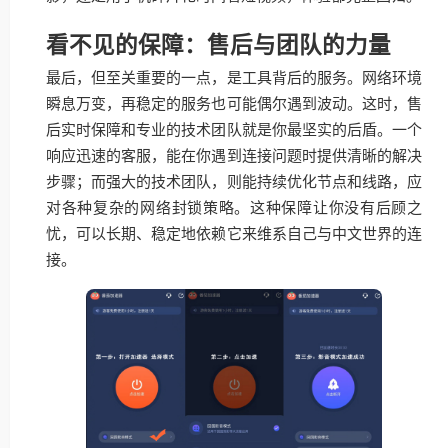
看不见的保障：售后与团队的力量
最后，但至关重要的一点，是工具背后的服务。网络环境
瞬息万变，再稳定的服务也可能偶尔遇到波动。这时，售
后实时保障和专业的技术团队就是你最坚实的后盾。一个
响应迅速的客服，能在你遇到连接问题时提供清晰的解决
步骤；而强大的技术团队，则能持续优化节点和线路，应
对各种复杂的网络封锁策略。这种保障让你没有后顾之
忧，可以长期、稳定地依赖它来维系自己与中文世界的连
接。