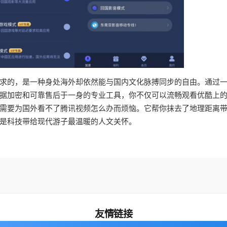
求的，是一种身处海外却依然能与国内文化脉搏同步的自由。通过
据加密和可靠售后于一身的专业工具，你不仅可以流畅观看优酷上
需要为国外看不了腾讯视频怎么办而烦恼。它帮你抹去了地理距离
是科技带给现代游子最温暖的人文关怀。
友情链接