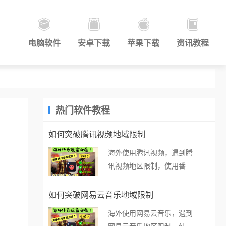
电脑软件
安卓下载
苹果下载
资讯教程
热门软件教程
如何突破腾讯视频地域限制
海外使用腾讯视频，遇到腾
讯视频地区限制，使用番茄
取消海外地区限制。 当在海
外打开腾讯视频，却突然弹
如何突破网易云音乐地域限制
出“由于版权限制，您所在的
海外使用网易云音乐，遇到
地区无法播放”的提示语。