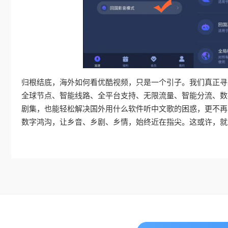
归根结底，海外如何看优酷视频，只是一个引子。我们真正寻
全球节点、智能线路、全平台支持、无限流量、智能分流、数
剧集，也能轻松解决国外用什么软件听中文歌的困惑，更不再
数字鸿沟，让乡音、乡剧、乡情，始终近在指尖。这或许，就