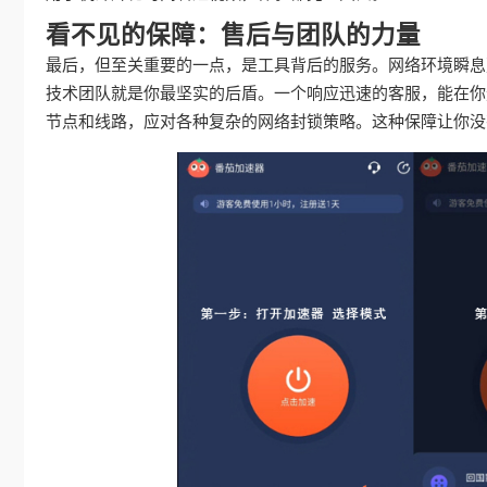
看不见的保障：售后与团队的力量
最后，但至关重要的一点，是工具背后的服务。网络环境瞬息
技术团队就是你最坚实的后盾。一个响应迅速的客服，能在你
节点和线路，应对各种复杂的网络封锁策略。这种保障让你没