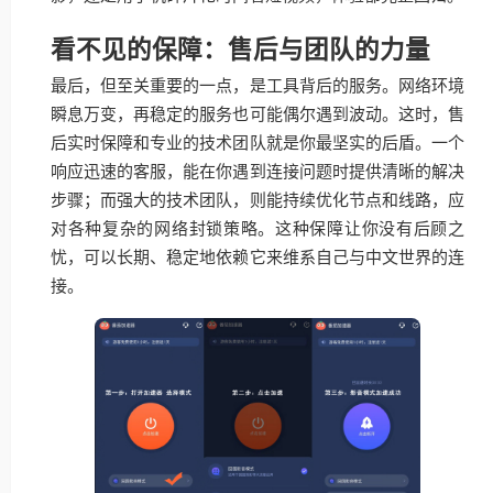
看不见的保障：售后与团队的力量
最后，但至关重要的一点，是工具背后的服务。网络环境
瞬息万变，再稳定的服务也可能偶尔遇到波动。这时，售
后实时保障和专业的技术团队就是你最坚实的后盾。一个
响应迅速的客服，能在你遇到连接问题时提供清晰的解决
步骤；而强大的技术团队，则能持续优化节点和线路，应
对各种复杂的网络封锁策略。这种保障让你没有后顾之
忧，可以长期、稳定地依赖它来维系自己与中文世界的连
接。