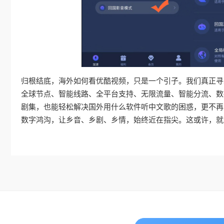
归根结底，海外如何看优酷视频，只是一个引子。我们真正寻
全球节点、智能线路、全平台支持、无限流量、智能分流、数
剧集，也能轻松解决国外用什么软件听中文歌的困惑，更不再
数字鸿沟，让乡音、乡剧、乡情，始终近在指尖。这或许，就