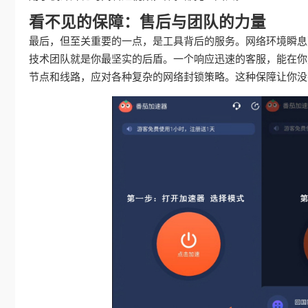
看不见的保障：售后与团队的力量
最后，但至关重要的一点，是工具背后的服务。网络环境瞬息
技术团队就是你最坚实的后盾。一个响应迅速的客服，能在你
节点和线路，应对各种复杂的网络封锁策略。这种保障让你没