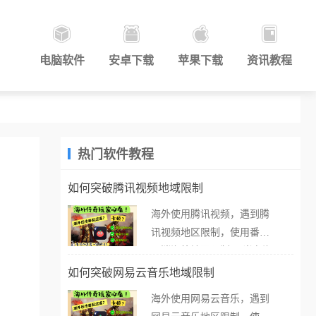
电脑软件
安卓下载
苹果下载
资讯教程
热门软件教程
如何突破腾讯视频地域限制
海外使用腾讯视频，遇到腾
讯视频地区限制，使用番茄
取消海外地区限制。 当在海
外打开腾讯视频，却突然弹
如何突破网易云音乐地域限制
出“由于版权限制，您所在的
海外使用网易云音乐，遇到
地区无法播放”的提示语。