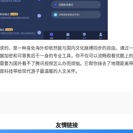
求的，是一种身处海外却依然能与国内文化脉搏同步的自由。通过
据加密和可靠售后于一身的专业工具，你不仅可以流畅观看优酷上
需要为国外看不了腾讯视频怎么办而烦恼。它帮你抹去了地理距离
是科技带给现代游子最温暖的人文关怀。
友情链接