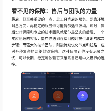
看不见的保障：售后与团队的力量
最后，但至关重要的一点，是工具背后的服务。网络环境
瞬息万变，再稳定的服务也可能偶尔遇到波动。这时，售
后实时保障和专业的技术团队就是你最坚实的后盾。一个
响应迅速的客服，能在你遇到连接问题时提供清晰的解决
步骤；而强大的技术团队，则能持续优化节点和线路，应
对各种复杂的网络封锁策略。这种保障让你没有后顾之
忧，可以长期、稳定地依赖它来维系自己与中文世界的连
接。