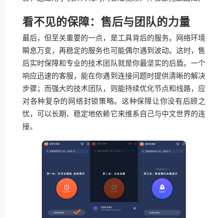
看不见的保障：售后与团队的力量
最后，但至关重要的一点，是工具背后的服务。网络环境
瞬息万变，再稳定的服务也可能偶尔遇到波动。这时，售
后实时保障和专业的技术团队就是你最坚实的后盾。一个
响应迅速的客服，能在你遇到连接问题时提供清晰的解决
步骤；而强大的技术团队，则能持续优化节点和线路，应
对各种复杂的网络封锁策略。这种保障让你没有后顾之
忧，可以长期、稳定地依赖它来维系自己与中文世界的连
接。