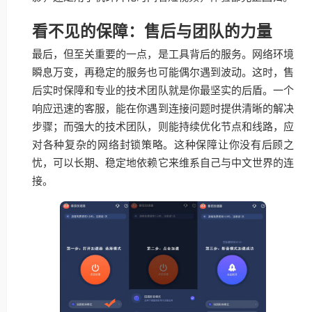
看不见的保障：售后与团队的力量
最后，但至关重要的一点，是工具背后的服务。网络环境
瞬息万变，再稳定的服务也可能偶尔遇到波动。这时，售
后实时保障和专业的技术团队就是你最坚实的后盾。一个
响应迅速的客服，能在你遇到连接问题时提供清晰的解决
步骤；而强大的技术团队，则能持续优化节点和线路，应
对各种复杂的网络封锁策略。这种保障让你没有后顾之
忧，可以长期、稳定地依赖它来维系自己与中文世界的连
接。