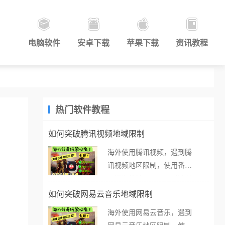
电脑软件
安卓下载
苹果下载
资讯教程
热门软件教程
如何突破腾讯视频地域限制
海外使用腾讯视频，遇到腾
讯视频地区限制，使用番茄
取消海外地区限制。 当在海
外打开腾讯视频，却突然弹
如何突破网易云音乐地域限制
出“由于版权限制，您所在的
海外使用网易云音乐，遇到
地区无法播放”的提示语。