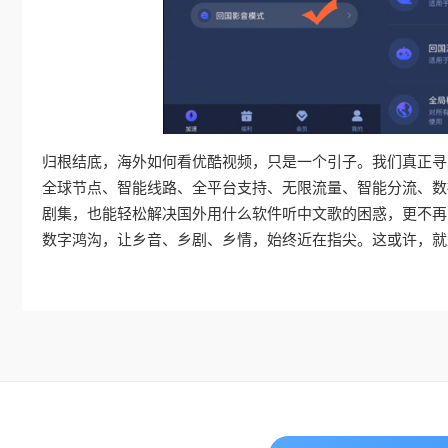
归根结底，海外如何看优酷视频，只是一个引子。我们真正寻
全球节点、智能线路、全平台支持、无限流量、智能分流、数
剧集，也能轻松解决国外用什么软件听中文歌的困惑，更不再
数字鸿沟，让乡音、乡剧、乡情，始终近在指尖。这或许，就