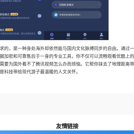
求的，是一种身处海外却依然能与国内文化脉搏同步的自由。通过
据加密和可靠售后于一身的专业工具，你不仅可以流畅观看优酷上
需要为国外看不了腾讯视频怎么办而烦恼。它帮你抹去了地理距离
是科技带给现代游子最温暖的人文关怀。
友情链接