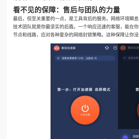
看不见的保障：售后与团队的力量
最后，但至关重要的一点，是工具背后的服务。网络环境瞬息
技术团队就是你最坚实的后盾。一个响应迅速的客服，能在你
节点和线路，应对各种复杂的网络封锁策略。这种保障让你没