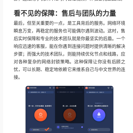
看不见的保障：售后与团队的力量
最后，但至关重要的一点，是工具背后的服务。网络环境
瞬息万变，再稳定的服务也可能偶尔遇到波动。这时，售
后实时保障和专业的技术团队就是你最坚实的后盾。一个
响应迅速的客服，能在你遇到连接问题时提供清晰的解决
步骤；而强大的技术团队，则能持续优化节点和线路，应
对各种复杂的网络封锁策略。这种保障让你没有后顾之
忧，可以长期、稳定地依赖它来维系自己与中文世界的连
接。