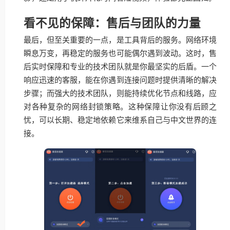
看不见的保障：售后与团队的力量
最后，但至关重要的一点，是工具背后的服务。网络环境
瞬息万变，再稳定的服务也可能偶尔遇到波动。这时，售
后实时保障和专业的技术团队就是你最坚实的后盾。一个
响应迅速的客服，能在你遇到连接问题时提供清晰的解决
步骤；而强大的技术团队，则能持续优化节点和线路，应
对各种复杂的网络封锁策略。这种保障让你没有后顾之
忧，可以长期、稳定地依赖它来维系自己与中文世界的连
接。