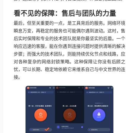
看不见的保障：售后与团队的力量
最后，但至关重要的一点，是工具背后的服务。网络环境
瞬息万变，再稳定的服务也可能偶尔遇到波动。这时，售
后实时保障和专业的技术团队就是你最坚实的后盾。一个
响应迅速的客服，能在你遇到连接问题时提供清晰的解决
步骤；而强大的技术团队，则能持续优化节点和线路，应
对各种复杂的网络封锁策略。这种保障让你没有后顾之
忧，可以长期、稳定地依赖它来维系自己与中文世界的连
接。