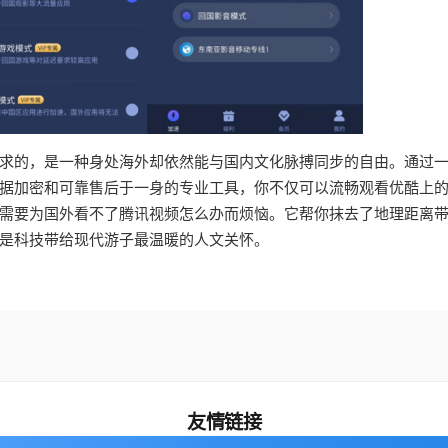
求的，是一种身处海外却依然能与国内文化脉搏同步的自由。通过
据加密和可靠售后于一身的专业工具，你不仅可以流畅观看优酷上
需要为国外看不了腾讯视频怎么办而烦恼。它帮你抹去了地理距离
是科技带给现代游子最温暖的人文关怀。
友情链接