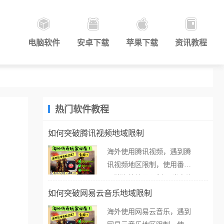
电脑软件
安卓下载
苹果下载
资讯教程
热门软件教程
如何突破腾讯视频地域限制
海外使用腾讯视频，遇到腾
讯视频地区限制，使用番茄
取消海外地区限制。 当在海
外打开腾讯视频，却突然弹
如何突破网易云音乐地域限制
出“由于版权限制，您所在的
海外使用网易云音乐，遇到
地区无法播放”的提示语。