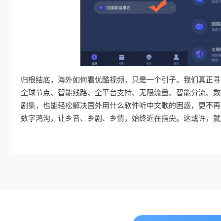
归根结底，海外如何看优酷视频，只是一个引子。我们真正寻
全球节点、智能线路、全平台支持、无限流量、智能分流、数
剧集，也能轻松解决国外用什么软件听中文歌的困惑，更不再
数字鸿沟，让乡音、乡剧、乡情，始终近在指尖。这或许，就