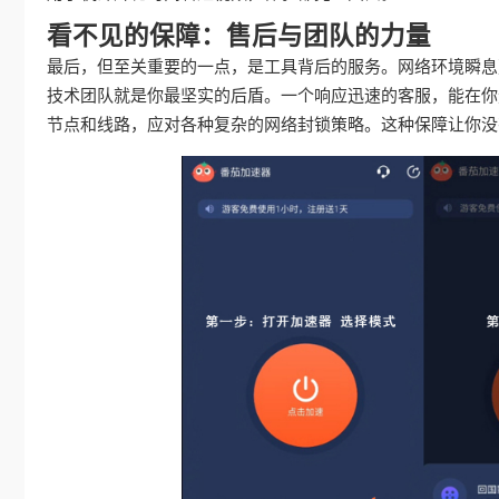
看不见的保障：售后与团队的力量
最后，但至关重要的一点，是工具背后的服务。网络环境瞬息
技术团队就是你最坚实的后盾。一个响应迅速的客服，能在你
节点和线路，应对各种复杂的网络封锁策略。这种保障让你没