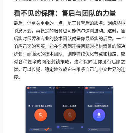
看不见的保障：售后与团队的力量
最后，但至关重要的一点，是工具背后的服务。网络环境
瞬息万变，再稳定的服务也可能偶尔遇到波动。这时，售
后实时保障和专业的技术团队就是你最坚实的后盾。一个
响应迅速的客服，能在你遇到连接问题时提供清晰的解决
步骤；而强大的技术团队，则能持续优化节点和线路，应
对各种复杂的网络封锁策略。这种保障让你没有后顾之
忧，可以长期、稳定地依赖它来维系自己与中文世界的连
接。