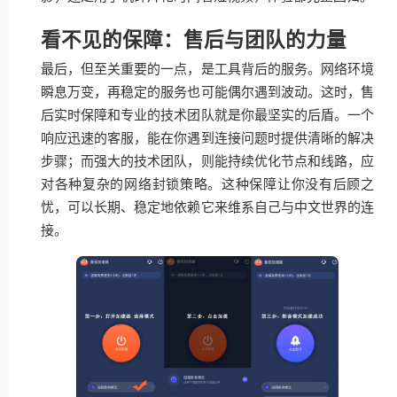
看不见的保障：售后与团队的力量
最后，但至关重要的一点，是工具背后的服务。网络环境
瞬息万变，再稳定的服务也可能偶尔遇到波动。这时，售
后实时保障和专业的技术团队就是你最坚实的后盾。一个
响应迅速的客服，能在你遇到连接问题时提供清晰的解决
步骤；而强大的技术团队，则能持续优化节点和线路，应
对各种复杂的网络封锁策略。这种保障让你没有后顾之
忧，可以长期、稳定地依赖它来维系自己与中文世界的连
接。