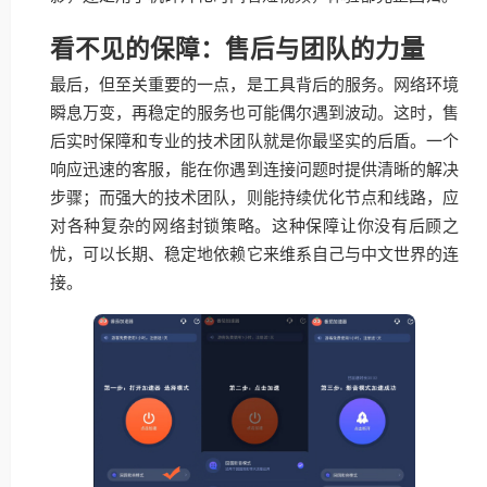
看不见的保障：售后与团队的力量
最后，但至关重要的一点，是工具背后的服务。网络环境
瞬息万变，再稳定的服务也可能偶尔遇到波动。这时，售
后实时保障和专业的技术团队就是你最坚实的后盾。一个
响应迅速的客服，能在你遇到连接问题时提供清晰的解决
步骤；而强大的技术团队，则能持续优化节点和线路，应
对各种复杂的网络封锁策略。这种保障让你没有后顾之
忧，可以长期、稳定地依赖它来维系自己与中文世界的连
接。