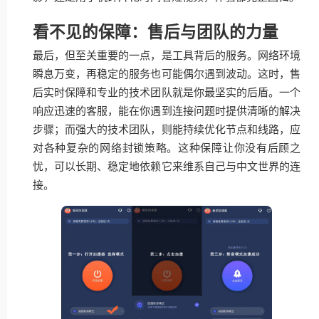
看不见的保障：售后与团队的力量
最后，但至关重要的一点，是工具背后的服务。网络环境
瞬息万变，再稳定的服务也可能偶尔遇到波动。这时，售
后实时保障和专业的技术团队就是你最坚实的后盾。一个
响应迅速的客服，能在你遇到连接问题时提供清晰的解决
步骤；而强大的技术团队，则能持续优化节点和线路，应
对各种复杂的网络封锁策略。这种保障让你没有后顾之
忧，可以长期、稳定地依赖它来维系自己与中文世界的连
接。