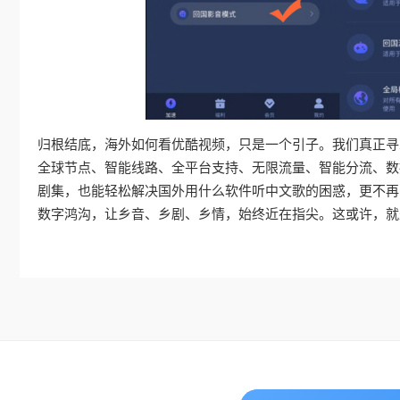
归根结底，海外如何看优酷视频，只是一个引子。我们真正寻
全球节点、智能线路、全平台支持、无限流量、智能分流、数
剧集，也能轻松解决国外用什么软件听中文歌的困惑，更不再
数字鸿沟，让乡音、乡剧、乡情，始终近在指尖。这或许，就