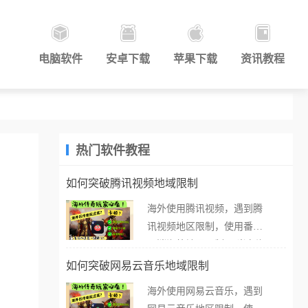
电脑软件
安卓下载
苹果下载
资讯教程
热门软件教程
如何突破腾讯视频地域限制
海外使用腾讯视频，遇到腾
讯视频地区限制，使用番茄
取消海外地区限制。 当在海
外打开腾讯视频，却突然弹
如何突破网易云音乐地域限制
出“由于版权限制，您所在的
海外使用网易云音乐，遇到
地区无法播放”的提示语。