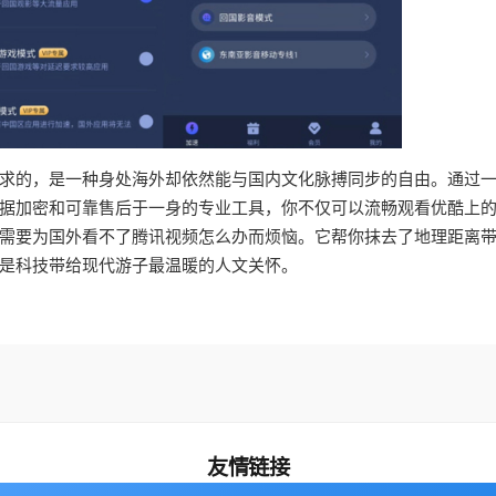
求的，是一种身处海外却依然能与国内文化脉搏同步的自由。通过
据加密和可靠售后于一身的专业工具，你不仅可以流畅观看优酷上
需要为国外看不了腾讯视频怎么办而烦恼。它帮你抹去了地理距离
是科技带给现代游子最温暖的人文关怀。
友情链接