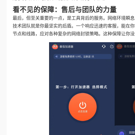
看不见的保障：售后与团队的力量
最后，但至关重要的一点，是工具背后的服务。网络环境瞬息
技术团队就是你最坚实的后盾。一个响应迅速的客服，能在你
节点和线路，应对各种复杂的网络封锁策略。这种保障让你没