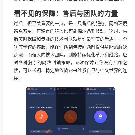
看不见的保障：售后与团队的力量
最后，但至关重要的一点，是工具背后的服务。网络环境
瞬息万变，再稳定的服务也可能偶尔遇到波动。这时，售
后实时保障和专业的技术团队就是你最坚实的后盾。一个
响应迅速的客服，能在你遇到连接问题时提供清晰的解决
步骤；而强大的技术团队，则能持续优化节点和线路，应
对各种复杂的网络封锁策略。这种保障让你没有后顾之
忧，可以长期、稳定地依赖它来维系自己与中文世界的连
接。