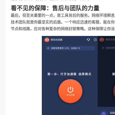
看不见的保障：售后与团队的力量
最后，但至关重要的一点，是工具背后的服务。网络环境瞬息
技术团队就是你最坚实的后盾。一个响应迅速的客服，能在你
节点和线路，应对各种复杂的网络封锁策略。这种保障让你没