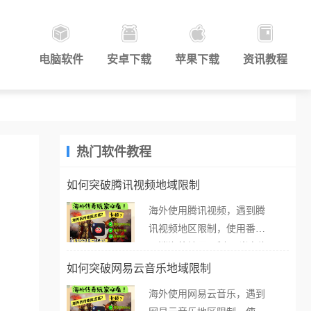
电脑软件
安卓下载
苹果下载
资讯教程
热门软件教程
如何突破腾讯视频地域限制
海外使用腾讯视频，遇到腾
讯视频地区限制，使用番茄
取消海外地区限制。 当在海
外打开腾讯视频，却突然弹
如何突破网易云音乐地域限制
出“由于版权限制，您所在的
海外使用网易云音乐，遇到
地区无法播放”的提示语。