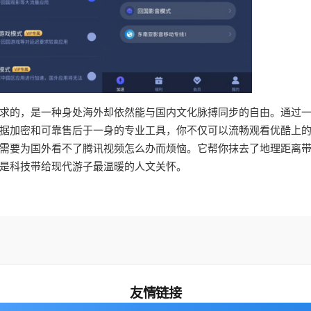
求的，是一种身处海外却依然能与国内文化脉搏同步的自由。通过
据加密和可靠售后于一身的专业工具，你不仅可以流畅观看优酷上
需要为国外看不了腾讯视频怎么办而烦恼。它帮你抹去了地理距离
是科技带给现代游子最温暖的人文关怀。
友情链接