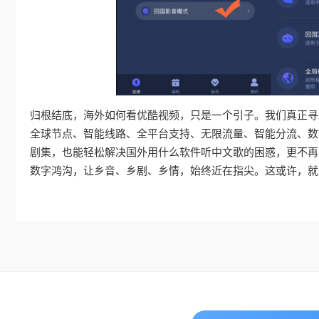
归根结底，海外如何看优酷视频，只是一个引子。我们真正寻
全球节点、智能线路、全平台支持、无限流量、智能分流、数
剧集，也能轻松解决国外用什么软件听中文歌的困惑，更不再
数字鸿沟，让乡音、乡剧、乡情，始终近在指尖。这或许，就