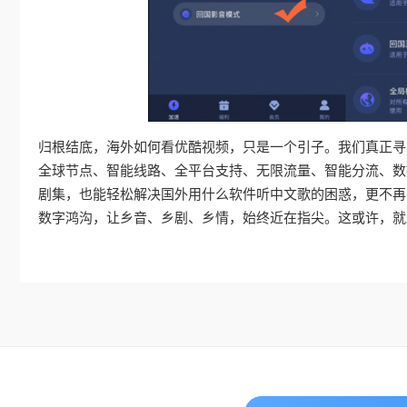
归根结底，海外如何看优酷视频，只是一个引子。我们真正寻
全球节点、智能线路、全平台支持、无限流量、智能分流、数
剧集，也能轻松解决国外用什么软件听中文歌的困惑，更不再
数字鸿沟，让乡音、乡剧、乡情，始终近在指尖。这或许，就