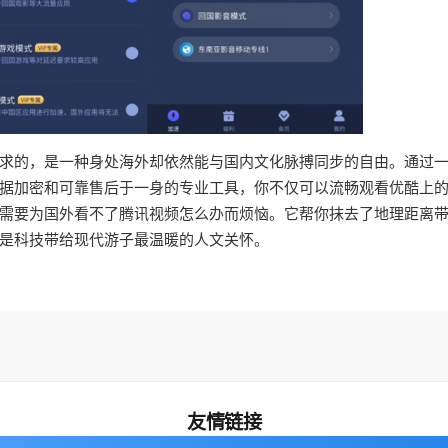
求的，是一种身处海外却依然能与国内文化脉搏同步的自由。通过
据加密和可靠售后于一身的专业工具，你不仅可以流畅观看优酷上
需要为国外看不了腾讯视频怎么办而烦恼。它帮你抹去了地理距离
是科技带给现代游子最温暖的人文关怀。
友情链接