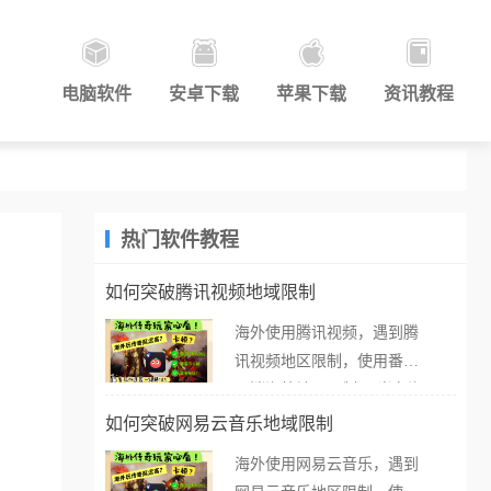
电脑软件
安卓下载
苹果下载
资讯教程
热门软件教程
如何突破腾讯视频地域限制
海外使用腾讯视频，遇到腾
讯视频地区限制，使用番茄
取消海外地区限制。 当在海
外打开腾讯视频，却突然弹
如何突破网易云音乐地域限制
出“由于版权限制，您所在的
海外使用网易云音乐，遇到
地区无法播放”的提示语。