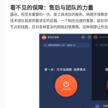
看不见的保障：售后与团队的力量
最后，但至关重要的一点，是工具背后的服务。网络环境瞬息
技术团队就是你最坚实的后盾。一个响应迅速的客服，能在你
节点和线路，应对各种复杂的网络封锁策略。这种保障让你没