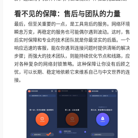
看不见的保障：售后与团队的力量
最后，但至关重要的一点，是工具背后的服务。网络环境
瞬息万变，再稳定的服务也可能偶尔遇到波动。这时，售
后实时保障和专业的技术团队就是你最坚实的后盾。一个
响应迅速的客服，能在你遇到连接问题时提供清晰的解决
步骤；而强大的技术团队，则能持续优化节点和线路，应
对各种复杂的网络封锁策略。这种保障让你没有后顾之
忧，可以长期、稳定地依赖它来维系自己与中文世界的连
接。