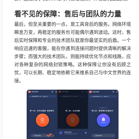
看不见的保障：售后与团队的力量
最后，但至关重要的一点，是工具背后的服务。网络环境
瞬息万变，再稳定的服务也可能偶尔遇到波动。这时，售
后实时保障和专业的技术团队就是你最坚实的后盾。一个
响应迅速的客服，能在你遇到连接问题时提供清晰的解决
步骤；而强大的技术团队，则能持续优化节点和线路，应
对各种复杂的网络封锁策略。这种保障让你没有后顾之
忧，可以长期、稳定地依赖它来维系自己与中文世界的连
接。