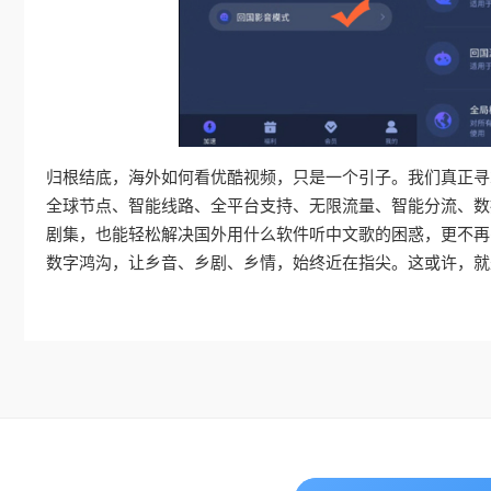
归根结底，海外如何看优酷视频，只是一个引子。我们真正寻
全球节点、智能线路、全平台支持、无限流量、智能分流、数
剧集，也能轻松解决国外用什么软件听中文歌的困惑，更不再
数字鸿沟，让乡音、乡剧、乡情，始终近在指尖。这或许，就