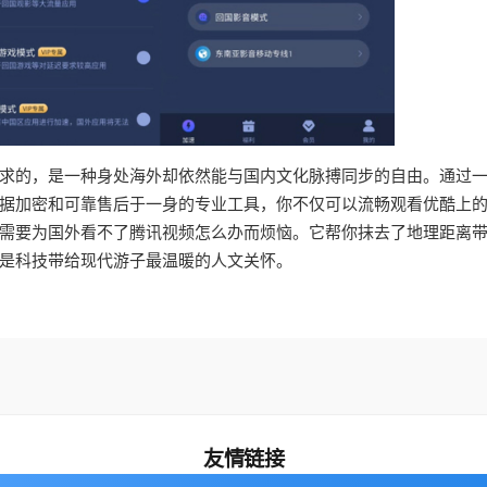
求的，是一种身处海外却依然能与国内文化脉搏同步的自由。通过
据加密和可靠售后于一身的专业工具，你不仅可以流畅观看优酷上
需要为国外看不了腾讯视频怎么办而烦恼。它帮你抹去了地理距离
是科技带给现代游子最温暖的人文关怀。
友情链接