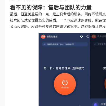
看不见的保障：售后与团队的力量
最后，但至关重要的一点，是工具背后的服务。网络环境瞬息
技术团队就是你最坚实的后盾。一个响应迅速的客服，能在你
节点和线路，应对各种复杂的网络封锁策略。这种保障让你没