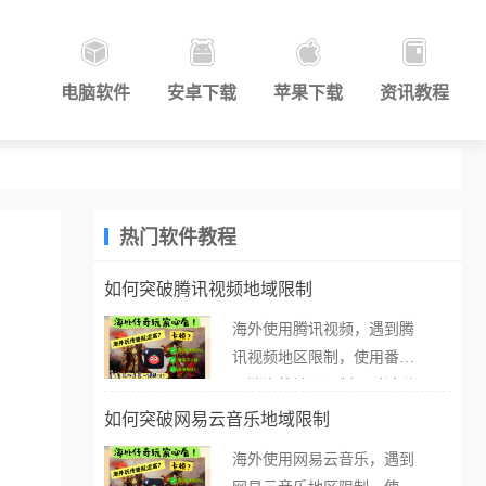
电脑软件
安卓下载
苹果下载
资讯教程
热门软件教程
如何突破腾讯视频地域限制
海外使用腾讯视频，遇到腾
讯视频地区限制，使用番茄
取消海外地区限制。 当在海
外打开腾讯视频，却突然弹
如何突破网易云音乐地域限制
出“由于版权限制，您所在的
海外使用网易云音乐，遇到
地区无法播放”的提示语。