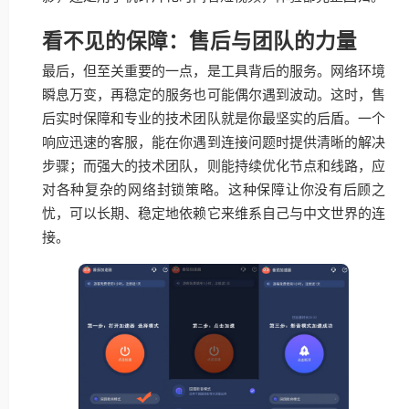
看不见的保障：售后与团队的力量
最后，但至关重要的一点，是工具背后的服务。网络环境
瞬息万变，再稳定的服务也可能偶尔遇到波动。这时，售
后实时保障和专业的技术团队就是你最坚实的后盾。一个
响应迅速的客服，能在你遇到连接问题时提供清晰的解决
步骤；而强大的技术团队，则能持续优化节点和线路，应
对各种复杂的网络封锁策略。这种保障让你没有后顾之
忧，可以长期、稳定地依赖它来维系自己与中文世界的连
接。