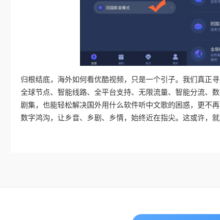
归根结底，海外如何看优酷视频，只是一个引子。我们真正寻
全球节点、智能线路、全平台支持、无限流量、智能分流、数
剧集，也能轻松解决国外用什么软件听中文歌的困惑，更不再
数字鸿沟，让乡音、乡剧、乡情，始终近在指尖。这或许，就