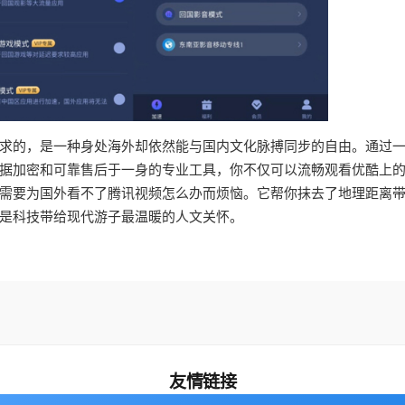
求的，是一种身处海外却依然能与国内文化脉搏同步的自由。通过
据加密和可靠售后于一身的专业工具，你不仅可以流畅观看优酷上
需要为国外看不了腾讯视频怎么办而烦恼。它帮你抹去了地理距离
是科技带给现代游子最温暖的人文关怀。
友情链接