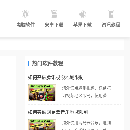
电脑软件
安卓下载
苹果下载
资讯教程
热门软件教程
如何突破腾讯视频地域限制
海外使用腾讯视频，遇到腾
讯视频地区限制，使用番茄
取消海外地区限制。 当在海
外打开腾讯视频，却突然弹
如何突破网易云音乐地域限制
出“由于版权限制，您所在的
海外使用网易云音乐，遇到
地区无法播放”的提示语。