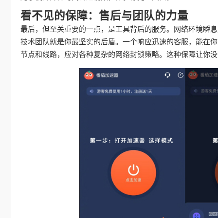
看不见的保障：售后与团队的力量
最后，但至关重要的一点，是工具背后的服务。网络环境瞬息
技术团队就是你最坚实的后盾。一个响应迅速的客服，能在你
节点和线路，应对各种复杂的网络封锁策略。这种保障让你没