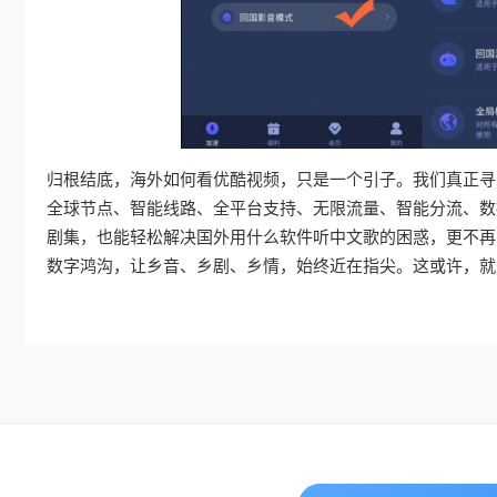
归根结底，海外如何看优酷视频，只是一个引子。我们真正寻
全球节点、智能线路、全平台支持、无限流量、智能分流、数
剧集，也能轻松解决国外用什么软件听中文歌的困惑，更不再
数字鸿沟，让乡音、乡剧、乡情，始终近在指尖。这或许，就