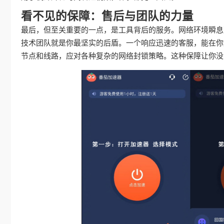
看不见的保障：售后与团队的力量
最后，但至关重要的一点，是工具背后的服务。网络环境瞬息
技术团队就是你最坚实的后盾。一个响应迅速的客服，能在你
节点和线路，应对各种复杂的网络封锁策略。这种保障让你没