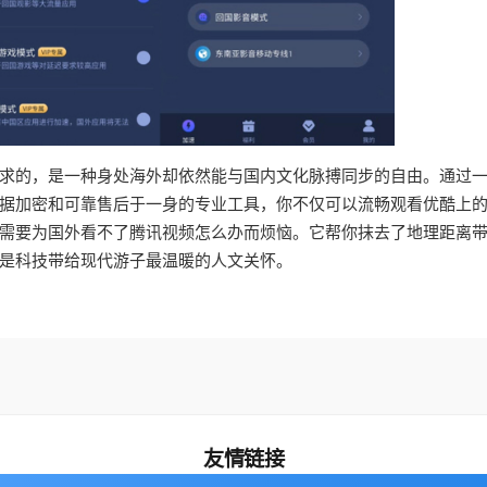
求的，是一种身处海外却依然能与国内文化脉搏同步的自由。通过
据加密和可靠售后于一身的专业工具，你不仅可以流畅观看优酷上
需要为国外看不了腾讯视频怎么办而烦恼。它帮你抹去了地理距离
是科技带给现代游子最温暖的人文关怀。
友情链接