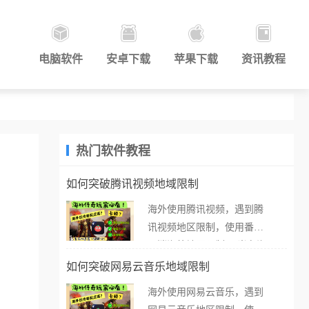
电脑软件
安卓下载
苹果下载
资讯教程
热门软件教程
如何突破腾讯视频地域限制
海外使用腾讯视频，遇到腾
讯视频地区限制，使用番茄
取消海外地区限制。 当在海
外打开腾讯视频，却突然弹
如何突破网易云音乐地域限制
出“由于版权限制，您所在的
海外使用网易云音乐，遇到
地区无法播放”的提示语。