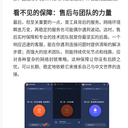
看不见的保障：售后与团队的力量
最后，但至关重要的一点，是工具背后的服务。网络环境
瞬息万变，再稳定的服务也可能偶尔遇到波动。这时，售
后实时保障和专业的技术团队就是你最坚实的后盾。一个
响应迅速的客服，能在你遇到连接问题时提供清晰的解决
步骤；而强大的技术团队，则能持续优化节点和线路，应
对各种复杂的网络封锁策略。这种保障让你没有后顾之
忧，可以长期、稳定地依赖它来维系自己与中文世界的连
接。