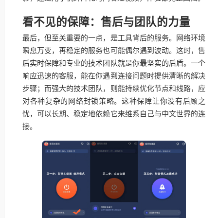
看不见的保障：售后与团队的力量
最后，但至关重要的一点，是工具背后的服务。网络环境
瞬息万变，再稳定的服务也可能偶尔遇到波动。这时，售
后实时保障和专业的技术团队就是你最坚实的后盾。一个
响应迅速的客服，能在你遇到连接问题时提供清晰的解决
步骤；而强大的技术团队，则能持续优化节点和线路，应
对各种复杂的网络封锁策略。这种保障让你没有后顾之
忧，可以长期、稳定地依赖它来维系自己与中文世界的连
接。