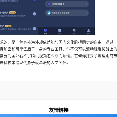
求的，是一种身处海外却依然能与国内文化脉搏同步的自由。通过
据加密和可靠售后于一身的专业工具，你不仅可以流畅观看优酷上
需要为国外看不了腾讯视频怎么办而烦恼。它帮你抹去了地理距离
是科技带给现代游子最温暖的人文关怀。
友情链接