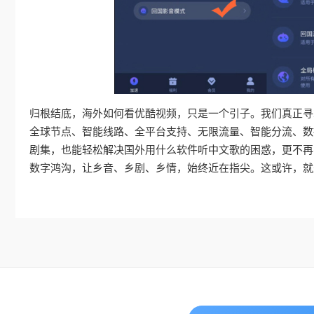
归根结底，海外如何看优酷视频，只是一个引子。我们真正寻
全球节点、智能线路、全平台支持、无限流量、智能分流、数
剧集，也能轻松解决国外用什么软件听中文歌的困惑，更不再
数字鸿沟，让乡音、乡剧、乡情，始终近在指尖。这或许，就