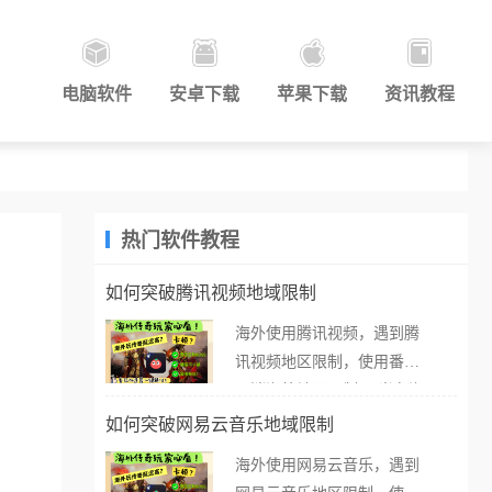
电脑软件
安卓下载
苹果下载
资讯教程
热门软件教程
如何突破腾讯视频地域限制
海外使用腾讯视频，遇到腾
讯视频地区限制，使用番茄
取消海外地区限制。 当在海
外打开腾讯视频，却突然弹
如何突破网易云音乐地域限制
出“由于版权限制，您所在的
海外使用网易云音乐，遇到
地区无法播放”的提示语。