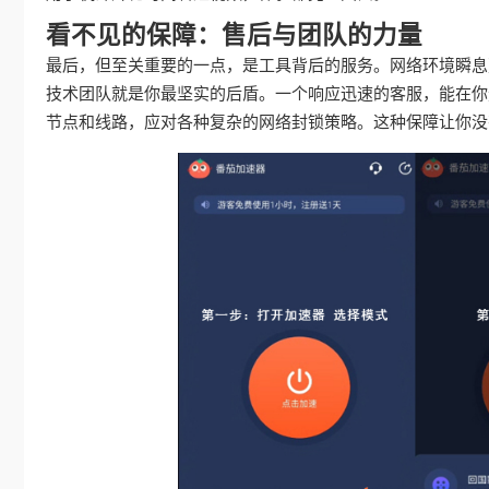
看不见的保障：售后与团队的力量
最后，但至关重要的一点，是工具背后的服务。网络环境瞬息
技术团队就是你最坚实的后盾。一个响应迅速的客服，能在你
节点和线路，应对各种复杂的网络封锁策略。这种保障让你没