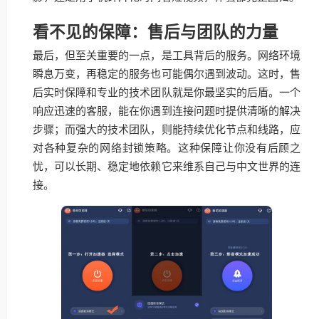
看不见的保障：售后与团队的力量
最后，但至关重要的一点，是工具背后的服务。网络环境
瞬息万变，再稳定的服务也可能偶尔遇到波动。这时，售
后实时保障和专业的技术团队就是你最坚实的后盾。一个
响应迅速的客服，能在你遇到连接问题时提供清晰的解决
步骤；而强大的技术团队，则能持续优化节点和线路，应
对各种复杂的网络封锁策略。这种保障让你没有后顾之
忧，可以长期、稳定地依赖它来维系自己与中文世界的连
接。