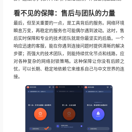
看不见的保障：售后与团队的力量
最后，但至关重要的一点，是工具背后的服务。网络环境
瞬息万变，再稳定的服务也可能偶尔遇到波动。这时，售
后实时保障和专业的技术团队就是你最坚实的后盾。一个
响应迅速的客服，能在你遇到连接问题时提供清晰的解决
步骤；而强大的技术团队，则能持续优化节点和线路，应
对各种复杂的网络封锁策略。这种保障让你没有后顾之
忧，可以长期、稳定地依赖它来维系自己与中文世界的连
接。