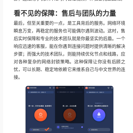
看不见的保障：售后与团队的力量
最后，但至关重要的一点，是工具背后的服务。网络环境
瞬息万变，再稳定的服务也可能偶尔遇到波动。这时，售
后实时保障和专业的技术团队就是你最坚实的后盾。一个
响应迅速的客服，能在你遇到连接问题时提供清晰的解决
步骤；而强大的技术团队，则能持续优化节点和线路，应
对各种复杂的网络封锁策略。这种保障让你没有后顾之
忧，可以长期、稳定地依赖它来维系自己与中文世界的连
接。