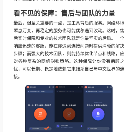
看不见的保障：售后与团队的力量
最后，但至关重要的一点，是工具背后的服务。网络环境
瞬息万变，再稳定的服务也可能偶尔遇到波动。这时，售
后实时保障和专业的技术团队就是你最坚实的后盾。一个
响应迅速的客服，能在你遇到连接问题时提供清晰的解决
步骤；而强大的技术团队，则能持续优化节点和线路，应
对各种复杂的网络封锁策略。这种保障让你没有后顾之
忧，可以长期、稳定地依赖它来维系自己与中文世界的连
接。