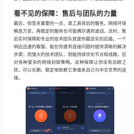
看不见的保障：售后与团队的力量
最后，但至关重要的一点，是工具背后的服务。网络环境
瞬息万变，再稳定的服务也可能偶尔遇到波动。这时，售
后实时保障和专业的技术团队就是你最坚实的后盾。一个
响应迅速的客服，能在你遇到连接问题时提供清晰的解决
步骤；而强大的技术团队，则能持续优化节点和线路，应
对各种复杂的网络封锁策略。这种保障让你没有后顾之
忧，可以长期、稳定地依赖它来维系自己与中文世界的连
接。