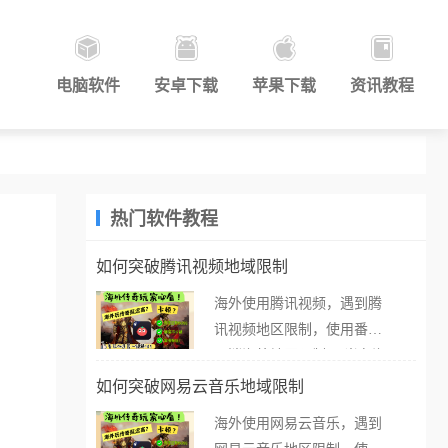
电脑软件
安卓下载
苹果下载
资讯教程
热门软件教程
如何突破腾讯视频地域限制
海外使用腾讯视频，遇到腾
讯视频地区限制，使用番茄
取消海外地区限制。 当在海
外打开腾讯视频，却突然弹
如何突破网易云音乐地域限制
出“由于版权限制，您所在的
海外使用网易云音乐，遇到
地区无法播放”的提示语。