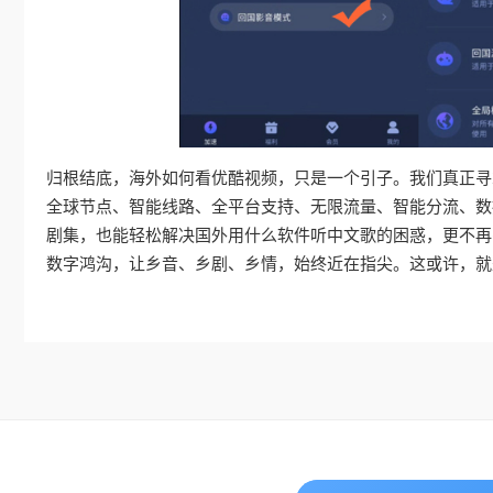
归根结底，海外如何看优酷视频，只是一个引子。我们真正寻
全球节点、智能线路、全平台支持、无限流量、智能分流、数
剧集，也能轻松解决国外用什么软件听中文歌的困惑，更不再
数字鸿沟，让乡音、乡剧、乡情，始终近在指尖。这或许，就