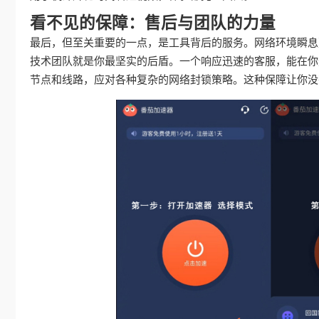
看不见的保障：售后与团队的力量
最后，但至关重要的一点，是工具背后的服务。网络环境瞬息
技术团队就是你最坚实的后盾。一个响应迅速的客服，能在你
节点和线路，应对各种复杂的网络封锁策略。这种保障让你没