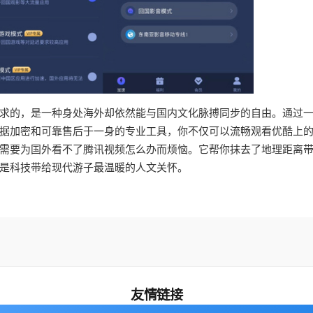
求的，是一种身处海外却依然能与国内文化脉搏同步的自由。通过
据加密和可靠售后于一身的专业工具，你不仅可以流畅观看优酷上
需要为国外看不了腾讯视频怎么办而烦恼。它帮你抹去了地理距离
是科技带给现代游子最温暖的人文关怀。
友情链接