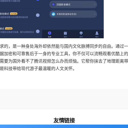
求的，是一种身处海外却依然能与国内文化脉搏同步的自由。通过
据加密和可靠售后于一身的专业工具，你不仅可以流畅观看优酷上
需要为国外看不了腾讯视频怎么办而烦恼。它帮你抹去了地理距离
是科技带给现代游子最温暖的人文关怀。
友情链接