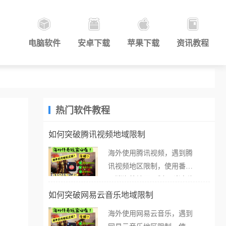
电脑软件
安卓下载
苹果下载
资讯教程
热门软件教程
如何突破腾讯视频地域限制
海外使用腾讯视频，遇到腾
讯视频地区限制，使用番茄
取消海外地区限制。 当在海
外打开腾讯视频，却突然弹
如何突破网易云音乐地域限制
出“由于版权限制，您所在的
海外使用网易云音乐，遇到
地区无法播放”的提示语。