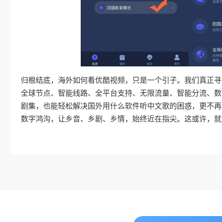
归根结底，海外如何看优酷视频，只是一个引子。我们真正寻
全球节点、智能线路、全平台支持、无限流量、智能分流、数
剧集，也能轻松解决国外用什么软件听中文歌的困惑，更不再
数字鸿沟，让乡音、乡剧、乡情，始终近在指尖。这或许，就