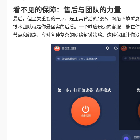
看不见的保障：售后与团队的力量
最后，但至关重要的一点，是工具背后的服务。网络环境瞬息
技术团队就是你最坚实的后盾。一个响应迅速的客服，能在你
节点和线路，应对各种复杂的网络封锁策略。这种保障让你没