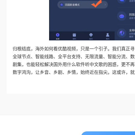
归根结底，海外如何看优酷视频，只是一个引子。我们真正寻
全球节点、智能线路、全平台支持、无限流量、智能分流、数
剧集，也能轻松解决国外用什么软件听中文歌的困惑，更不再
数字鸿沟，让乡音、乡剧、乡情，始终近在指尖。这或许，就