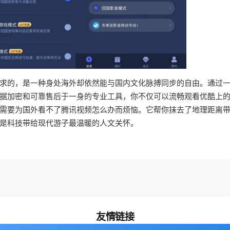
求的，是一种身处海外却依然能与国内文化脉搏同步的自由。通过
据加密和可靠售后于一身的专业工具，你不仅可以流畅观看优酷上
需要为国外看不了腾讯视频怎么办而烦恼。它帮你抹去了地理距离
是科技带给现代游子最温暖的人文关怀。
友情链接