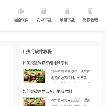
电脑软件
安卓下载
苹果下载
资讯教程
热门软件教程
如何突破腾讯视频地域限制
海外使用腾讯视频，遇到腾
讯视频地区限制，使用番茄
取消海外地区限制。 当在海
外打开腾讯视频，却突然弹
如何突破网易云音乐地域限制
出“由于版权限制，您所在的
海外使用网易云音乐，遇到
地区无法播放”的提示语。