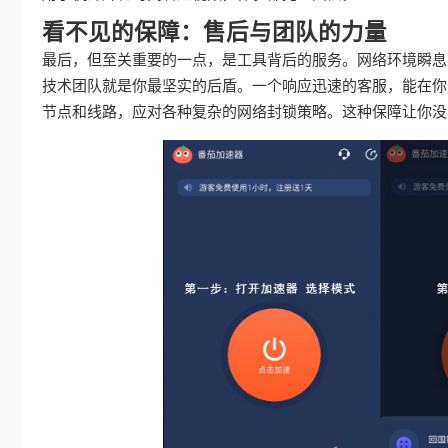
看不见的保障：售后与团队的力量
最后，但至关重要的一点，是工具背后的服务。网络环境瞬息
技术团队就是你最坚实的后盾。一个响应迅速的客服，能在你
节点和线路，应对各种复杂的网络封锁策略。这种保障让你没