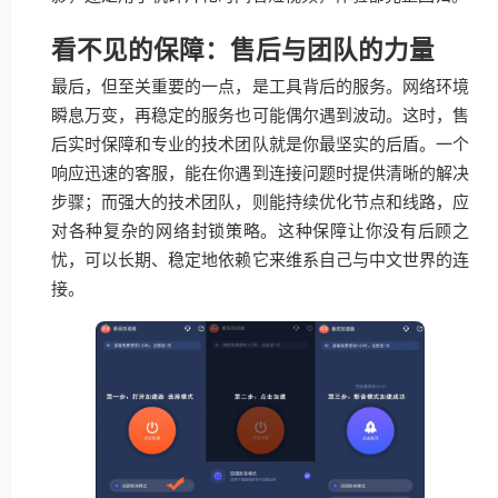
看不见的保障：售后与团队的力量
最后，但至关重要的一点，是工具背后的服务。网络环境
瞬息万变，再稳定的服务也可能偶尔遇到波动。这时，售
后实时保障和专业的技术团队就是你最坚实的后盾。一个
响应迅速的客服，能在你遇到连接问题时提供清晰的解决
步骤；而强大的技术团队，则能持续优化节点和线路，应
对各种复杂的网络封锁策略。这种保障让你没有后顾之
忧，可以长期、稳定地依赖它来维系自己与中文世界的连
接。