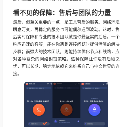
看不见的保障：售后与团队的力量
最后，但至关重要的一点，是工具背后的服务。网络环境
瞬息万变，再稳定的服务也可能偶尔遇到波动。这时，售
后实时保障和专业的技术团队就是你最坚实的后盾。一个
响应迅速的客服，能在你遇到连接问题时提供清晰的解决
步骤；而强大的技术团队，则能持续优化节点和线路，应
对各种复杂的网络封锁策略。这种保障让你没有后顾之
忧，可以长期、稳定地依赖它来维系自己与中文世界的连
接。