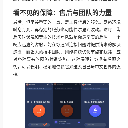
看不见的保障：售后与团队的力量
最后，但至关重要的一点，是工具背后的服务。网络环境
瞬息万变，再稳定的服务也可能偶尔遇到波动。这时，售
后实时保障和专业的技术团队就是你最坚实的后盾。一个
响应迅速的客服，能在你遇到连接问题时提供清晰的解决
步骤；而强大的技术团队，则能持续优化节点和线路，应
对各种复杂的网络封锁策略。这种保障让你没有后顾之
忧，可以长期、稳定地依赖它来维系自己与中文世界的连
接。