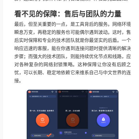
看不见的保障：售后与团队的力量
最后，但至关重要的一点，是工具背后的服务。网络环境
瞬息万变，再稳定的服务也可能偶尔遇到波动。这时，售
后实时保障和专业的技术团队就是你最坚实的后盾。一个
响应迅速的客服，能在你遇到连接问题时提供清晰的解决
步骤；而强大的技术团队，则能持续优化节点和线路，应
对各种复杂的网络封锁策略。这种保障让你没有后顾之
忧，可以长期、稳定地依赖它来维系自己与中文世界的连
接。