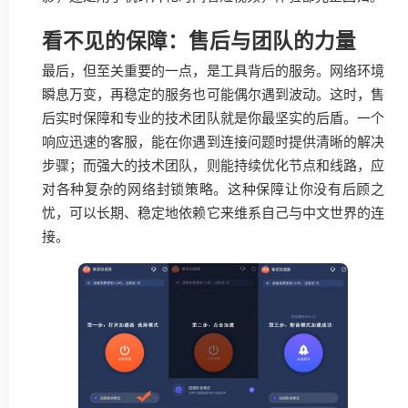
看不见的保障：售后与团队的力量
最后，但至关重要的一点，是工具背后的服务。网络环境
瞬息万变，再稳定的服务也可能偶尔遇到波动。这时，售
后实时保障和专业的技术团队就是你最坚实的后盾。一个
响应迅速的客服，能在你遇到连接问题时提供清晰的解决
步骤；而强大的技术团队，则能持续优化节点和线路，应
对各种复杂的网络封锁策略。这种保障让你没有后顾之
忧，可以长期、稳定地依赖它来维系自己与中文世界的连
接。