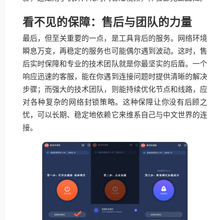
看不见的保障：售后与团队的力量
最后，但至关重要的一点，是工具背后的服务。网络环境
瞬息万变，再稳定的服务也可能偶尔遇到波动。这时，售
后实时保障和专业的技术团队就是你最坚实的后盾。一个
响应迅速的客服，能在你遇到连接问题时提供清晰的解决
步骤；而强大的技术团队，则能持续优化节点和线路，应
对各种复杂的网络封锁策略。这种保障让你没有后顾之
忧，可以长期、稳定地依赖它来维系自己与中文世界的连
接。