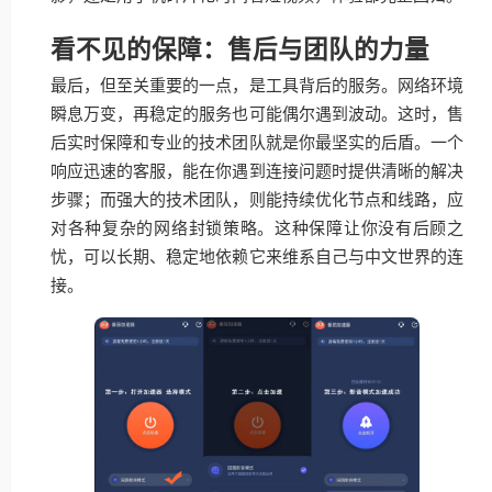
看不见的保障：售后与团队的力量
最后，但至关重要的一点，是工具背后的服务。网络环境
瞬息万变，再稳定的服务也可能偶尔遇到波动。这时，售
后实时保障和专业的技术团队就是你最坚实的后盾。一个
响应迅速的客服，能在你遇到连接问题时提供清晰的解决
步骤；而强大的技术团队，则能持续优化节点和线路，应
对各种复杂的网络封锁策略。这种保障让你没有后顾之
忧，可以长期、稳定地依赖它来维系自己与中文世界的连
接。