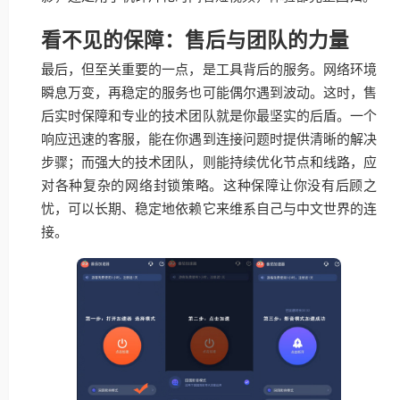
看不见的保障：售后与团队的力量
最后，但至关重要的一点，是工具背后的服务。网络环境
瞬息万变，再稳定的服务也可能偶尔遇到波动。这时，售
后实时保障和专业的技术团队就是你最坚实的后盾。一个
响应迅速的客服，能在你遇到连接问题时提供清晰的解决
步骤；而强大的技术团队，则能持续优化节点和线路，应
对各种复杂的网络封锁策略。这种保障让你没有后顾之
忧，可以长期、稳定地依赖它来维系自己与中文世界的连
接。